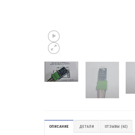
ОПИСАНИЕ
ДЕТАЛИ
ОТЗЫВЫ (62)