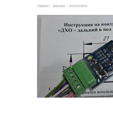
ГЛАВНАЯ
/
МАГАЗИН
/
КОНТРОЛЛЕРЫ