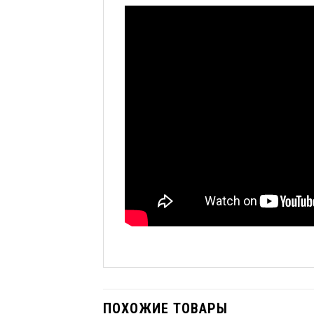
ПОХОЖИЕ ТОВАРЫ