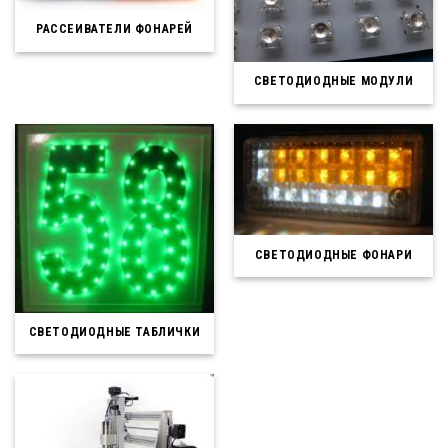
РАССЕИВАТЕЛИ ФОНАРЕЙ
СВЕТОДИОДНЫЕ МОДУЛИ
СВЕТОДИОДНЫЕ ФОНАРИ
СВЕТОДИОДНЫЕ ТАБЛИЧКИ