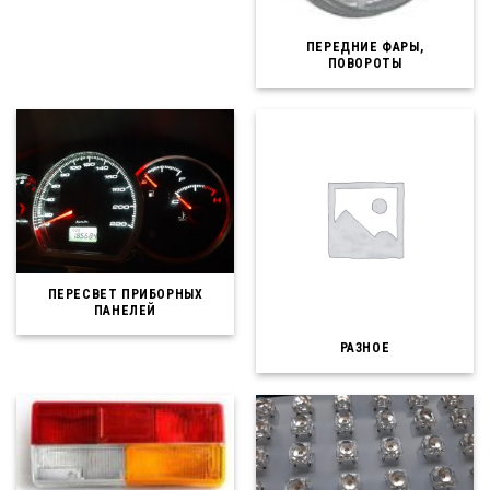
ПЕРЕДНИЕ ФАРЫ,
ПОВОРОТЫ
ПЕРЕСВЕТ ПРИБОРНЫХ
ПАНЕЛЕЙ
РАЗНОЕ