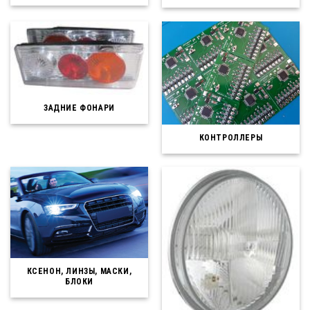
ЗАДНИЕ ФОНАРИ
КОНТРОЛЛЕРЫ
КСЕНОН, ЛИНЗЫ, МАСКИ,
БЛОКИ