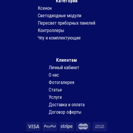
Категории
Ксенон
Светодиодные модули
Пересвет приборных панелей
Контроллеры
Чпу и комплектующие
Клиентам
Личный кабинет
О нас
Фотогалерея
Статьи
Услуги
Доставка и оплата
Договор оферты