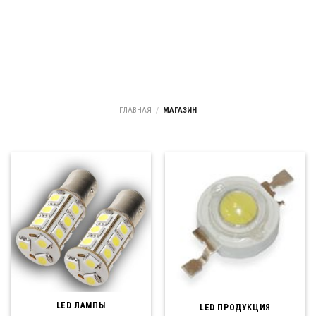
ГЛАВНАЯ
/
МАГАЗИН
LED ЛАМПЫ
LED ПРОДУКЦИЯ