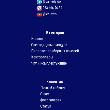
@ua_ledavto
063 406 76 84
@led-avto
Категории
Ксенон
Светодиодные модули
Пересвет приборных панелей
Контроллеры
Чпу и комплектующие
Клиентам
Личный кабинет
О нас
Фотогалерея
Статьи