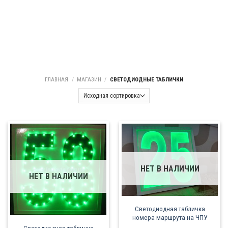
ГЛАВНАЯ
/
МАГАЗИН
/
СВЕТОДИОДНЫЕ ТАБЛИЧКИ
НЕТ В НАЛИЧИИ
НЕТ В НАЛИЧИИ
Светодиодная табличка
номера маршрута на ЧПУ
Светодиодная табличка