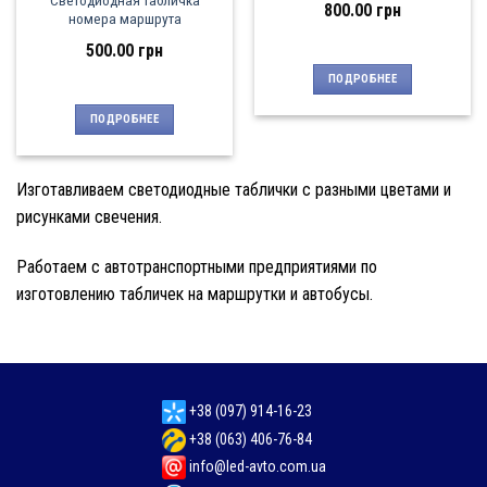
800.00
грн
номера маршрута
500.00
грн
ПОДРОБНЕЕ
ПОДРОБНЕЕ
Изготавливаем светодиодные таблички с разными цветами и
рисунками свечения.
Работаем с автотранспортными предприятиями по
изготовлению табличек на маршрутки и автобусы.
+38 (097) 914-16-23
+38 (063) 406-76-84
info@led-avto.com.ua