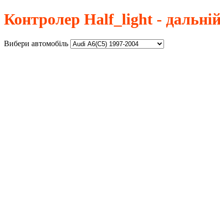
Контролер Half_light - дальній
Вибери автомобіль