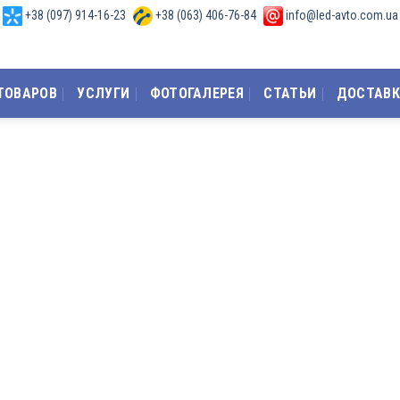
+38 (097) 914-16-23
+38 (063) 406-76-84
info@led-avto.com.ua
,
,
ТОВАРОВ
УСЛУГИ
ФОТОГАЛЕРЕЯ
СТАТЬИ
ДОСТАВК