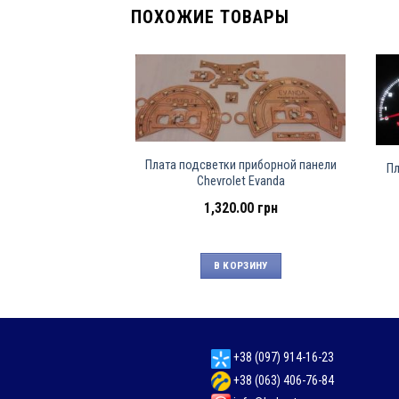
ПОХОЖИЕ ТОВАРЫ
Плата подсветки приборной панели
Пл
Chevrolet Evanda
1,320.00
грн
В КОРЗИНУ
+38 (097) 914-16-23
+38 (063) 406-76-84