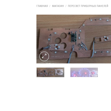
ГЛАВНАЯ
/
МАГАЗИН
/
ПЕРЕСВЕТ ПРИБОРНЫХ ПАНЕЛЕЙ