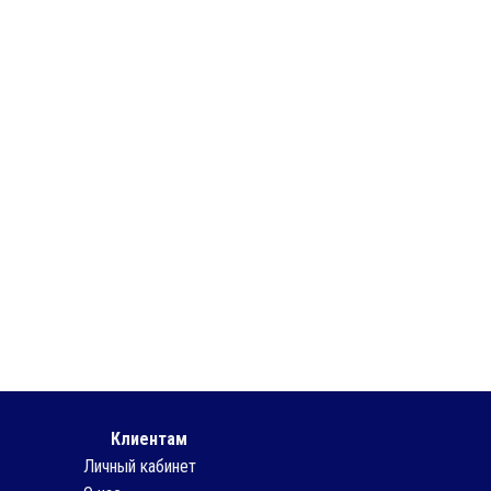
Клиентам
Личный кабинет