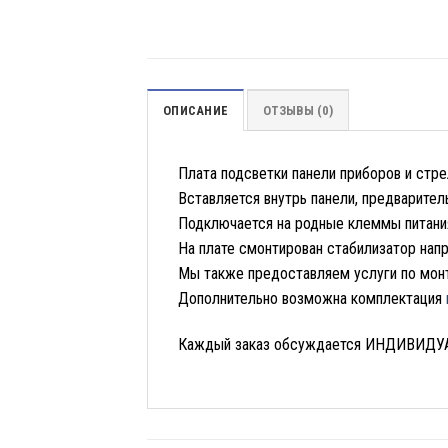
ОПИСАНИЕ
ОТЗЫВЫ (0)
Плата подсветки панели приборов и стре
Вставляется внутрь панели, предварител
Подключается на родные клеммы питания
На плате смонтирован стабилизатор нап
Мы также предоставляем услуги по монт
Дополнительно возможна комплектация
Каждый заказ обсуждается ИНДИВИД