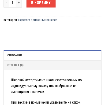
Количество товара Шкалы на приборную панель
В КОРЗИНУ
Категория:
Пересвет приборных панелей
ОПИСАНИЕ
ОТЗЫВЫ (0)
Широкий ассортимент шкал изготовленных по
индивидуальному заказу или выбранные из
имеющихся в наличии.
При заказе в примечании указывайте на какой