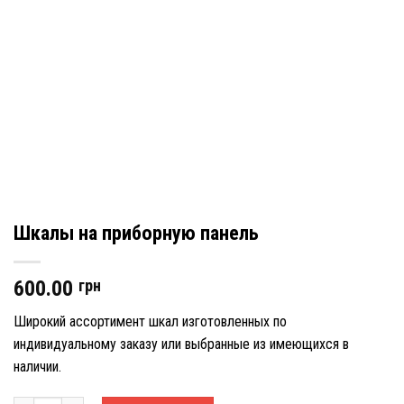
Шкалы на приборную панель
600.00
грн
Широкий ассортимент шкал изготовленных по
индивидуальному заказу или выбранные из имеющихся в
наличии.