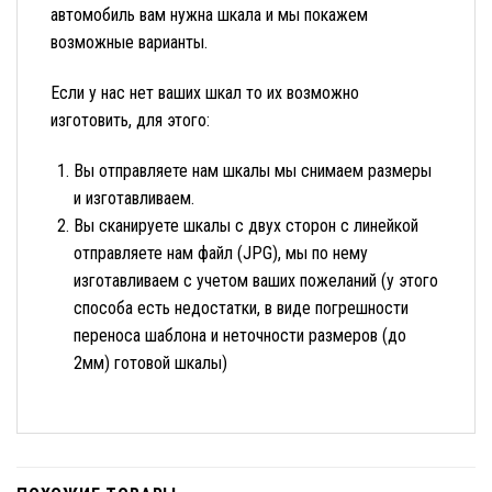
автомобиль вам нужна шкала и мы покажем
возможные варианты.
Если у нас нет ваших шкал то их возможно
изготовить, для этого:
Вы отправляете нам шкалы мы снимаем размеры
и изготавливаем.
Вы сканируете шкалы с двух сторон с линейкой
отправляете нам файл (JPG), мы по нему
изготавливаем с учетом ваших пожеланий (у этого
способа есть недостатки, в виде погрешности
переноса шаблона и неточности размеров (до
2мм) готовой шкалы)