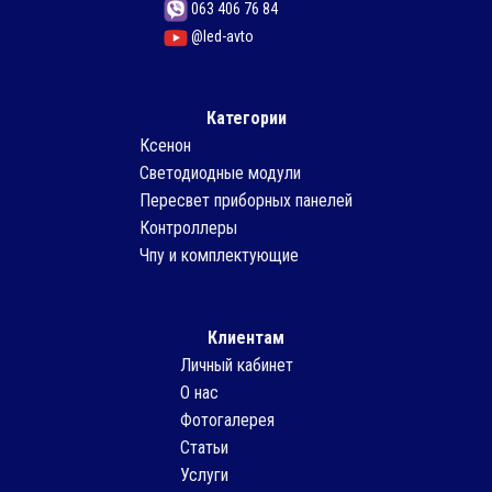
063 406 76 84
@led-avto
Категории
Ксенон
Светодиодные модули
Пересвет приборных панелей
Контроллеры
Чпу и комплектующие
Клиентам
Личный кабинет
О нас
Фотогалерея
Статьи
Услуги