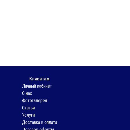
Клиентам
Личный кабинет
О нас
Фотогалерея
Статьи
Услуги
Доставка и оплата
Договор оферты