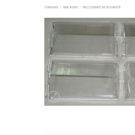
ГЛАВНАЯ
/
МАГАЗИН
/
РАССЕИВАТЕЛИ ФОНАРЕЙ