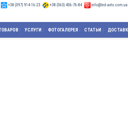
+38 (097) 914-16-23
+38 (063) 406-76-84
info@led-avto.com.ua
,
,
ТОВАРОВ
УСЛУГИ
ФОТОГАЛЕРЕЯ
СТАТЬИ
ДОСТАВК