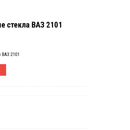
е стекла ВАЗ 2101
я ВАЗ 2101
рачные стекла ВАЗ 2101
У