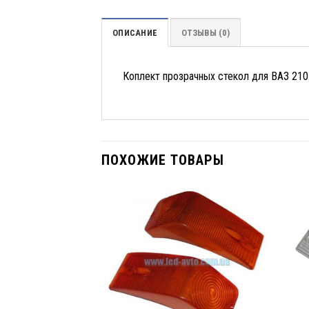
ОПИСАНИЕ
ОТЗЫВЫ (0)
Коплект прозрачных стекол для ВАЗ 210
ПОХОЖИЕ ТОВАРЫ