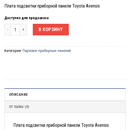
Плата подсветки приборной панели Toyota Avensis
Доступно для предзаказа
Количество товара Плата подсветки приборной панели Toyota Ave
В КОРЗИНУ
Категория:
Пересвет приборных панелей
ОПИСАНИЕ
ОТЗЫВЫ (0)
Плата подсветки приборной панели Toyota Avensis