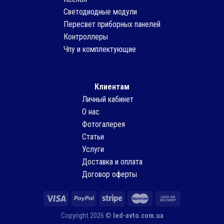
Светодиодные модули
Пересвет приборных панелей
Контроллеры
Чпу и комплектующие
Клиентам
Личный кабинет
О нас
Фотогалерея
Статьи
Услуги
Доставка и оплата
Договор оферты
Copyright 2026 ©
led-avto.com.ua