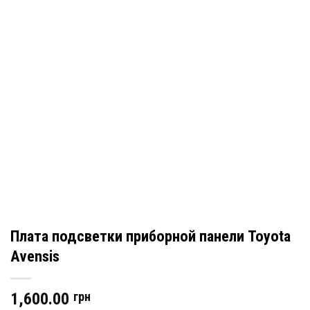
Плата подсветки приборной панели Toyota
Avensis
1,600.00
грн