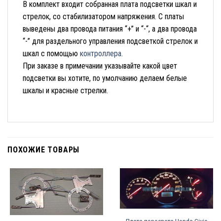
В комплект входит собранная плата подсветки шкал и
стрелок, со стабилизатором напряжения. С платы
выведены два провода питания “+” и “-“, а два провода
“-” для раздельного управления подсветкой стрелок и
шкал с помощью
контроллера
.
При заказе в примечании указывайте какой цвет
подсветки вы хотите, по умолчанию делаем белые
шкалы и красные стрелки.
ПОХОЖИЕ ТОВАРЫ