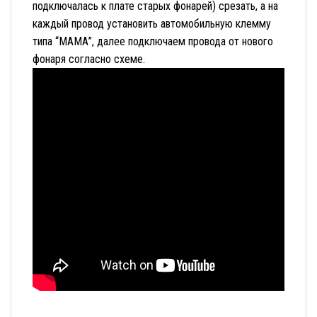
подключалась к плате старых фонарей) срезать, а на
каждый провод установить автомобильную клемму
типа “МАМА”, далее подключаем провода от нового
фонаря согласно схеме.