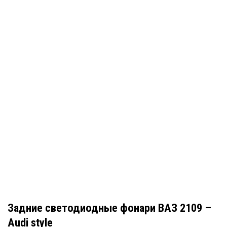
Задние светодиодные фонари ВАЗ 2109 –
Audi style