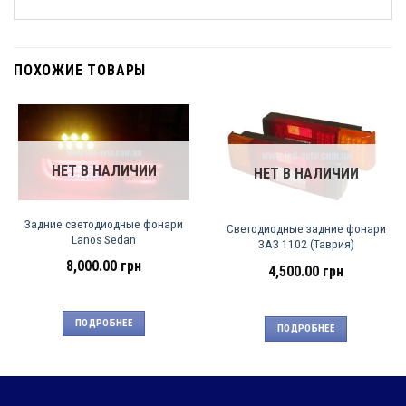
ПОХОЖИЕ ТОВАРЫ
НЕТ В НАЛИЧИИ
НЕТ В НАЛИЧИИ
Задние светодиодные фонари
Светодиодные задние фонари
Lanos Sedan
ЗАЗ 1102 (Таврия)
8,000.00
грн
4,500.00
грн
ПОДРОБНЕЕ
ПОДРОБНЕЕ