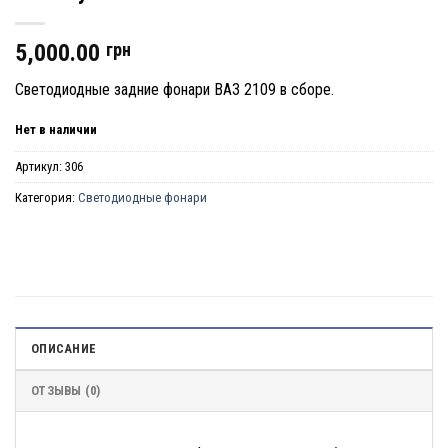
5,000.00
грн
Светодиодные задние фонари ВАЗ 2109 в сборе.
Нет в наличии
Артикул:
306
Категория:
Светодиодные фонари
ОПИСАНИЕ
ОТЗЫВЫ (0)