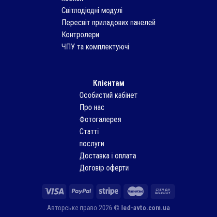
Світлодіодні модулі
Пересвіт приладових панелей
Контролери
ЧПУ та комплектуючі
Клієнтам
Особистий кабінет
Про нас
Фотогалерея
Статті
послуги
Доставка і оплата
Договір оферти
Авторське право 2026 ©
led-avto.com.ua