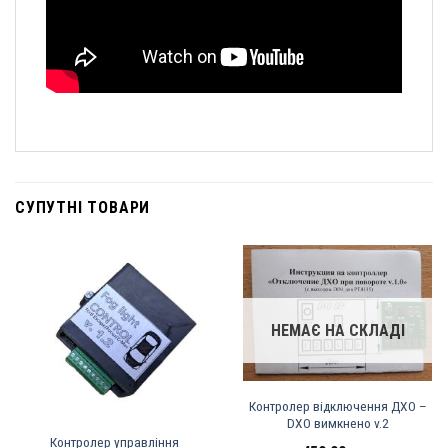
СУПУТНІ ТОВАРИ
НЕМАЄ НА СКЛАДІ
Контролер відключення ДХО –
DXO вимкнено v.2
Контролер управління